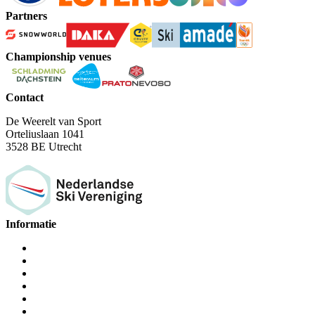
Partners
Championship venues
Contact
De Weerelt van Sport
Orteliuslaan 1041
3528 BE Utrecht
Informatie