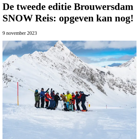
De tweede editie Brouwersdam
SNOW Reis: opgeven kan nog!
9 november 2023