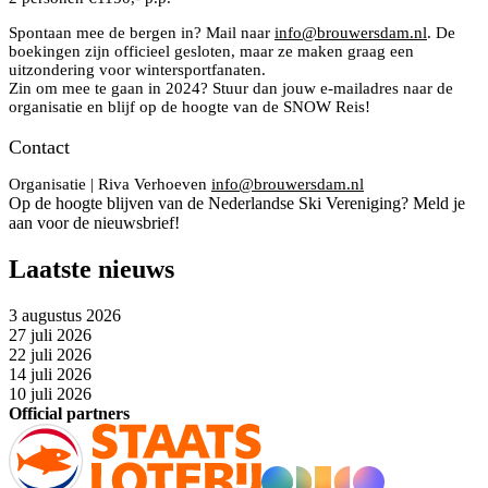
Spontaan mee de bergen in? Mail naar
info@brouwersdam.nl
. De
boekingen zijn officieel gesloten, maar ze maken graag een
uitzondering voor wintersportfanaten.
Zin om mee te gaan in 2024? Stuur dan jouw e-mailadres naar de
organisatie en blijf op de hoogte van de SNOW Reis!
Contact
Organisatie | Riva Verhoeven
info@brouwersdam.nl
Op de hoogte blijven van de Nederlandse Ski Vereniging? Meld je
aan voor de nieuwsbrief!
Laatste nieuws
3 augustus 2026
27 juli 2026
22 juli 2026
14 juli 2026
10 juli 2026
Official partners