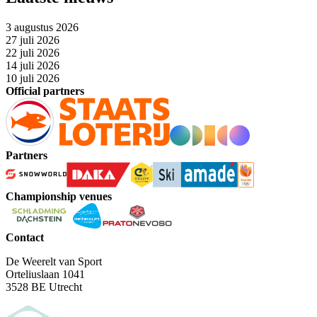
3 augustus 2026
27 juli 2026
22 juli 2026
14 juli 2026
10 juli 2026
Official partners
Partners
Championship venues
Contact
De Weerelt van Sport
Orteliuslaan 1041
3528 BE Utrecht