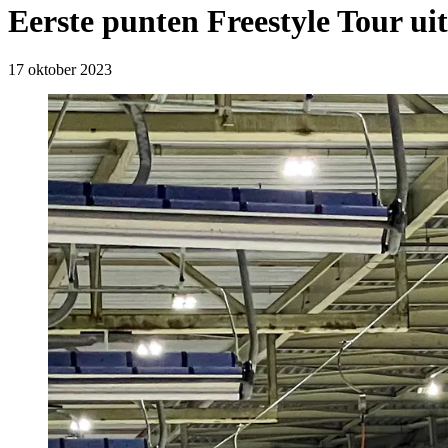
Eerste punten Freestyle Tour 
17 oktober 2023