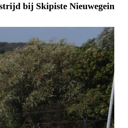
trijd bij Skipiste Nieuwegein