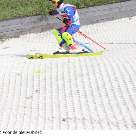
n voor de nieuwsbrief!