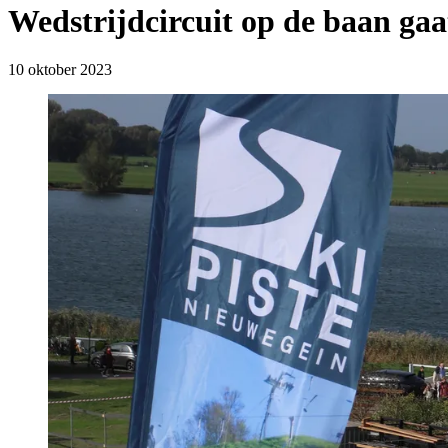
Wedstrijdcircuit op de baan gaa
10 oktober 2023