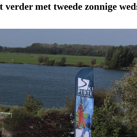
t verder met tweede zonnige weds