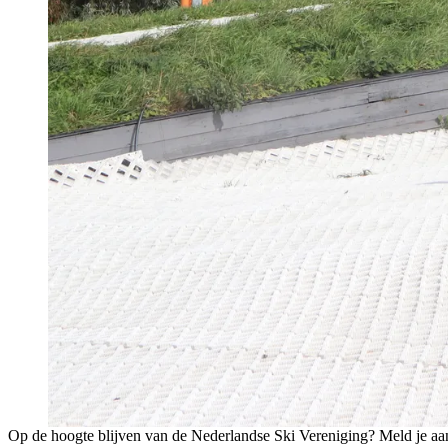
Op de hoogte blijven van de Nederlandse Ski Vereniging? Meld je aa