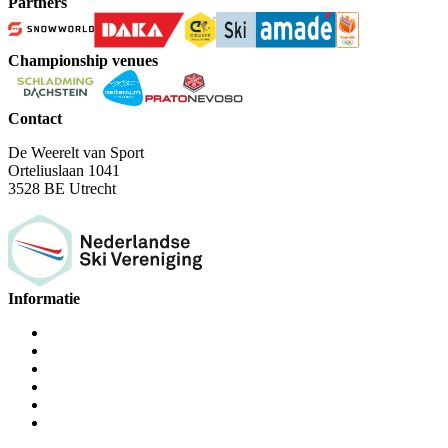
Partners
Championship venues
Contact
De Weerelt van Sport
Orteliuslaan 1041
3528 BE Utrecht
Informatie