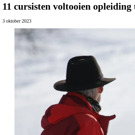
11 cursisten voltooien opleiding 
3 oktober 2023