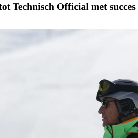
tot Technisch Official met succes