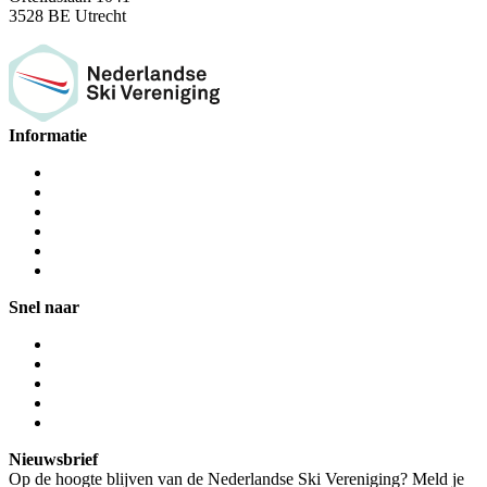
3528 BE Utrecht
Informatie
Snel naar
Nieuwsbrief
Op de hoogte blijven van de Nederlandse Ski Vereniging? Meld je