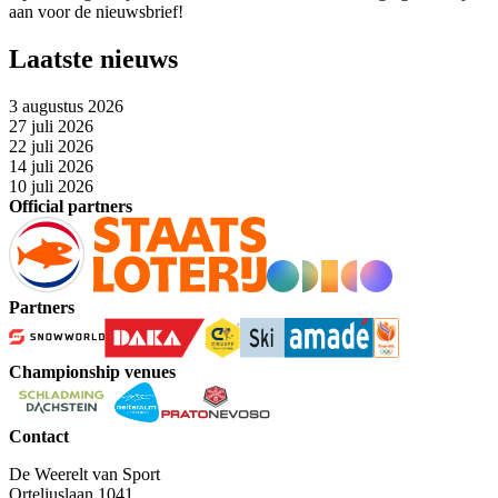
aan voor de nieuwsbrief!
Laatste nieuws
3 augustus 2026
27 juli 2026
22 juli 2026
14 juli 2026
10 juli 2026
Official partners
Partners
Championship venues
Contact
De Weerelt van Sport
Orteliuslaan 1041