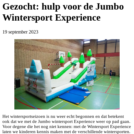
Gezocht: hulp voor de Jumbo
Wintersport Experience
19 september 2023
Het wintersportseizoen is nu weer echt begonnen en dat betekent
ook dat we met de Jumbo wintersport Experience weer op pad gaan.
Voor degene die het nog niet kennen: met de Wintersport Experience
laten we kinderen kennis maken met de verschillende wintersporten.