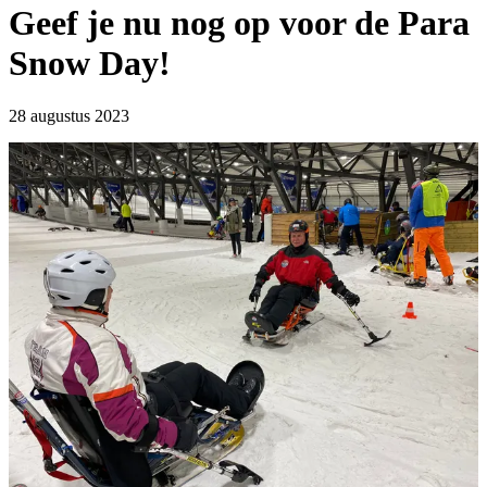
Geef je nu nog op voor de Para
Snow Day!
28 augustus 2023