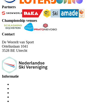
Partners
Championship venues
Contact
De Weerelt van Sport
Orteliuslaan 1041
3528 BE Utrecht
Informatie