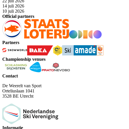
22 juli 2026
14 juli 2026
10 juli 2026
Official partners
Partners
Championship venues
Contact
De Weerelt van Sport
Orteliuslaan 1041
3528 BE Utrecht
Informatie