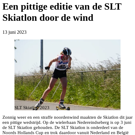
Een pittige editie van de SLT
Skiatlon door de wind
13 juni 2023
SLT Skiatlon 2023
Zonnig weer en een straffe noordenwind maakten de Skiatlon dit jaar
een pittige wedstrijd. Op de wielerbaan Nedereindseberg is op 3 juni
de SLT Skiatlon gehouden. De SLT Skiatlon is onderdeel van de
Noords Hollands Cup en trok daardoor vanuit Nederland en België