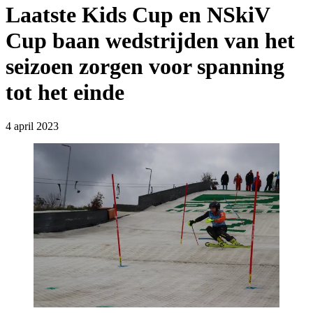
Laatste Kids Cup en NSkiV
Cup baan wedstrijden van het
seizoen zorgen voor spanning
tot het einde
4 april 2023