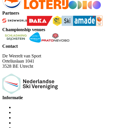
Partners
Championship venues
Contact
De Weerelt van Sport
Orteliuslaan 1041
3528 BE Utrecht
Informatie