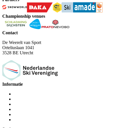
Championship venues
Contact
De Weerelt van Sport
Orteliuslaan 1041
3528 BE Utrecht
Informatie