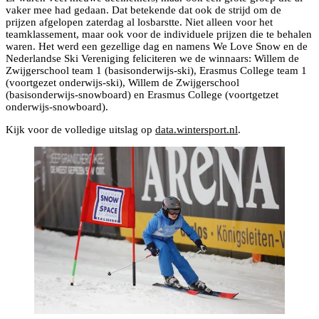
vaker mee had gedaan. Dat betekende dat ook de strijd om de
prijzen afgelopen zaterdag al losbarstte. Niet alleen voor het
teamklassement, maar ook voor de individuele prijzen die te behalen
waren. Het werd een gezellige dag en namens We Love Snow en de
Nederlandse Ski Vereniging feliciteren we de winnaars: Willem de
Zwijgerschool team 1 (basisonderwijs-ski), Erasmus College team 1
(voortgezet onderwijs-ski), Willem de Zwijgerschool
(basisonderwijs-snowboard) en Erasmus College (voortgetzet
onderwijs-snowboard).
Kijk voor de volledige uitslag op
data.wintersport.nl
.