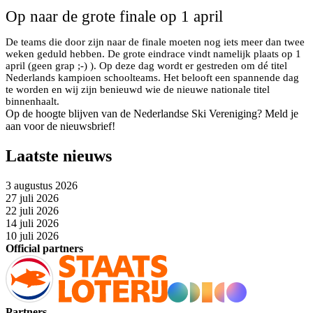
Op naar de grote finale op 1 april
De teams die door zijn naar de finale moeten nog iets meer dan twee
weken geduld hebben. De grote eindrace vindt namelijk plaats op 1
april (geen grap ;-) ). Op deze dag wordt er gestreden om dé titel
Nederlands kampioen schoolteams. Het belooft een spannende dag
te worden en wij zijn benieuwd wie de nieuwe nationale titel
binnenhaalt.
Op de hoogte blijven van de Nederlandse Ski Vereniging? Meld je
aan voor de nieuwsbrief!
Laatste nieuws
3 augustus 2026
27 juli 2026
22 juli 2026
14 juli 2026
10 juli 2026
Official partners
Partners