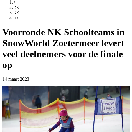
Voorronde NK Schoolteams in
SnowWorld Zoetermeer levert
veel deelnemers voor de finale
op
14 maart 2023