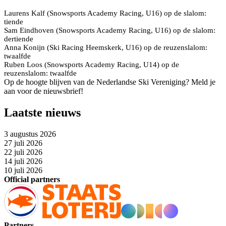
Laurens Kalf (Snowsports Academy Racing, U16) op de slalom:
tiende
Sam Eindhoven (Snowsports Academy Racing, U16) op de slalom:
dertiende
Anna Konijn (Ski Racing Heemskerk, U16) op de reuzenslalom:
twaalfde
Ruben Loos (Snowsports Academy Racing, U14) op de
reuzenslalom: twaalfde
Op de hoogte blijven van de Nederlandse Ski Vereniging? Meld je
aan voor de nieuwsbrief!
Laatste nieuws
3 augustus 2026
27 juli 2026
22 juli 2026
14 juli 2026
10 juli 2026
Official partners
Partners