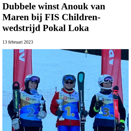
Dubbele winst Anouk van
Maren bij FIS Children-
wedstrijd Pokal Loka
13 februari 2023