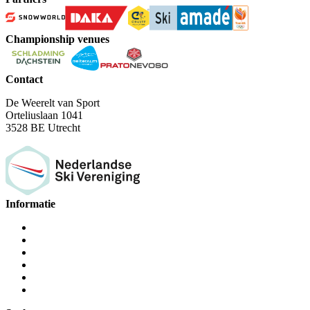
Championship venues
Contact
De Weerelt van Sport
Orteliuslaan 1041
3528 BE Utrecht
Informatie