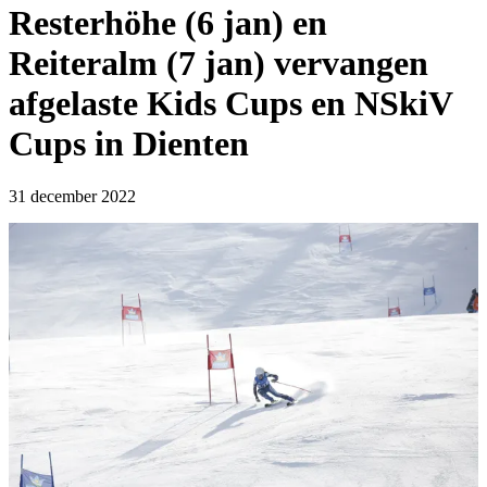
Resterhöhe (6 jan) en
Reiteralm (7 jan) vervangen
afgelaste Kids Cups en NSkiV
Cups in Dienten
31 december 2022