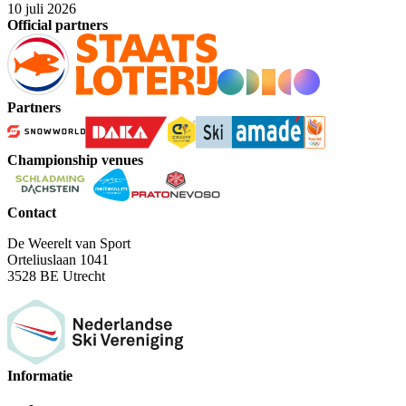
10 juli 2026
Official partners
Partners
Championship venues
Contact
De Weerelt van Sport
Orteliuslaan 1041
3528 BE Utrecht
Informatie