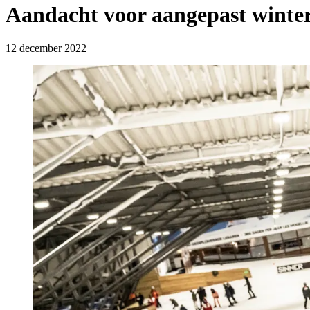
Aandacht voor aangepast winters
12 december 2022