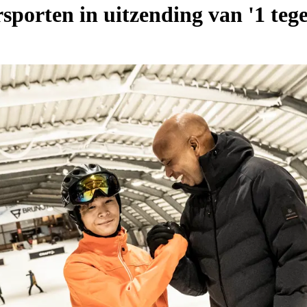
porten in uitzending van '1 tege