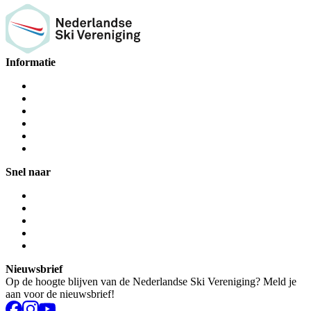
Informatie
Snel naar
Nieuwsbrief
Op de hoogte blijven van de Nederlandse Ski Vereniging? Meld je
aan voor de nieuwsbrief!