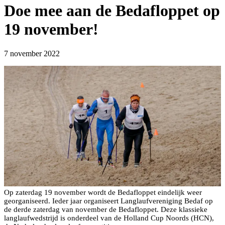
Doe mee aan de Bedafloppet op
19 november!
7 november 2022
Op zaterdag 19 november wordt de Bedafloppet eindelijk weer
georganiseerd. Ieder jaar organiseert Langlaufvereniging Bedaf op
de derde zaterdag van november de Bedafloppet. Deze klassieke
langlaufwedstrijd is onderdeel van de Holland Cup Noords (HCN),