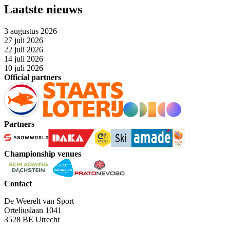
Laatste nieuws
3 augustus 2026
27 juli 2026
22 juli 2026
14 juli 2026
10 juli 2026
Official partners
Partners
Championship venues
Contact
De Weerelt van Sport
Orteliuslaan 1041
3528 BE Utrecht