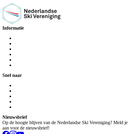
Informatie
Snel naar
Nieuwsbrief
Op de hoogte blijven van de Nederlandse Ski Vereniging? Meld je
aan voor de nieuwsbrief!