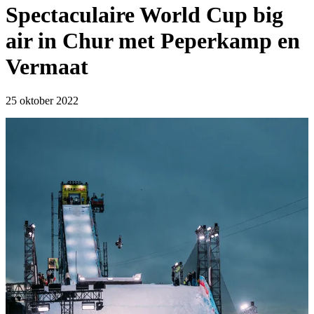
Spectaculaire World Cup big
air in Chur met Peperkamp en
Vermaat
25 oktober 2022