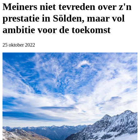
Meiners niet tevreden over z'n
prestatie in Sölden, maar vol
ambitie voor de toekomst
25 oktober 2022