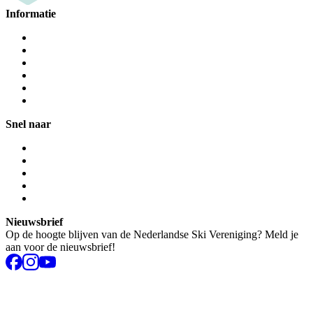
Informatie
Snel naar
Nieuwsbrief
Op de hoogte blijven van de Nederlandse Ski Vereniging? Meld je
aan voor de nieuwsbrief!