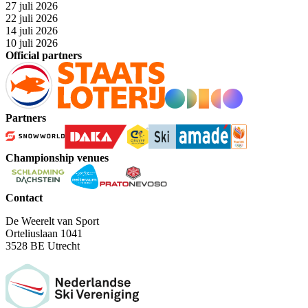
27 juli 2026
22 juli 2026
14 juli 2026
10 juli 2026
Official partners
Partners
Championship venues
Contact
De Weerelt van Sport
Orteliuslaan 1041
3528 BE Utrecht