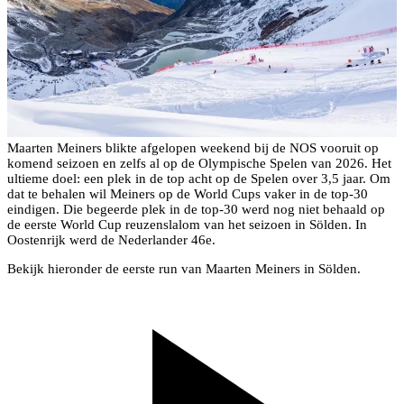
Maarten Meiners blikte afgelopen weekend bij de NOS vooruit op
komend seizoen en zelfs al op de Olympische Spelen van 2026. Het
ultieme doel: een plek in de top acht op de Spelen over 3,5 jaar. Om
dat te behalen wil Meiners op de World Cups vaker in de top-30
eindigen. Die begeerde plek in de top-30 werd nog niet behaald op
de eerste World Cup reuzenslalom van het seizoen in Sölden. In
Oostenrijk werd de Nederlander 46e.
Bekijk hieronder de eerste run van Maarten Meiners in Sölden.