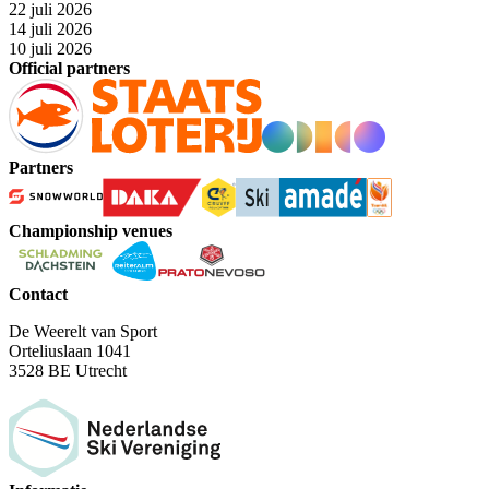
22 juli 2026
14 juli 2026
10 juli 2026
Official partners
Partners
Championship venues
Contact
De Weerelt van Sport
Orteliuslaan 1041
3528 BE Utrecht