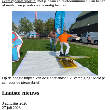
events@wintersport.nl
met je naam en telefoonnummer. Dan bellen
of mailen we je zodra we je nodig hebben!
Op de hoogte blijven van de Nederlandse Ski Vereniging? Meld je
aan voor de nieuwsbrief!
Laatste nieuws
3 augustus 2026
27 juli 2026