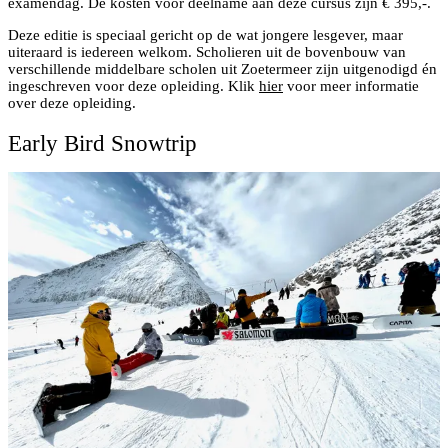
examendag. De kosten voor deelname aan deze cursus zijn € 395,-.
Deze editie is speciaal gericht op de wat jongere lesgever, maar
uiteraard is iedereen welkom. Scholieren uit de bovenbouw van
verschillende middelbare scholen uit Zoetermeer zijn uitgenodigd én
ingeschreven voor deze opleiding. Klik
hier
voor meer informatie
over deze opleiding.
Early Bird Snowtrip