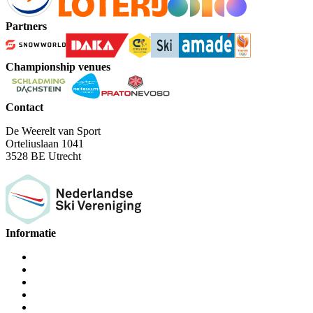
Partners
Championship venues
Contact
De Weerelt van Sport
Orteliuslaan 1041
3528 BE Utrecht
Informatie