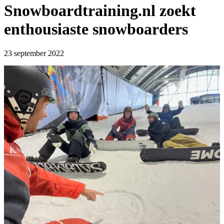
Snowboardtraining.nl zoekt
enthousiaste snowboarders
23 september 2022