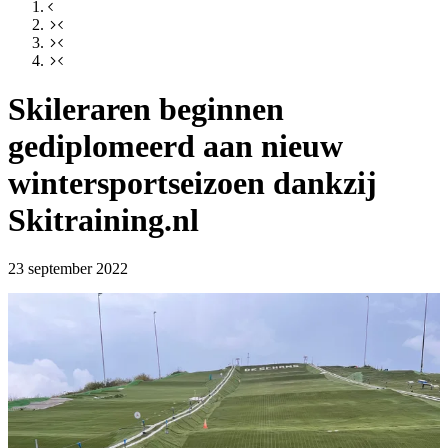
Skileraren beginnen
gediplomeerd aan nieuw
wintersportseizoen dankzij
Skitraining.nl
23 september 2022