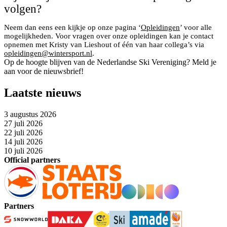
volgen?
Neem dan eens een kijkje op onze pagina ‘
Opleidingen
’ voor alle
mogelijkheden. Voor vragen over onze opleidingen kan je contact
opnemen met Kristy van Lieshout of één van haar collega’s via
opleidingen@wintersport.nl
.
Op de hoogte blijven van de Nederlandse Ski Vereniging? Meld je
aan voor de nieuwsbrief!
Laatste nieuws
3 augustus 2026
27 juli 2026
22 juli 2026
14 juli 2026
10 juli 2026
Official partners
Partners