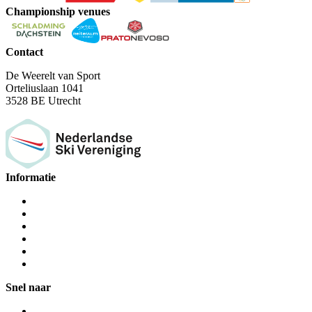
Championship venues
Contact
De Weerelt van Sport
Orteliuslaan 1041
3528 BE Utrecht
Informatie
Snel naar