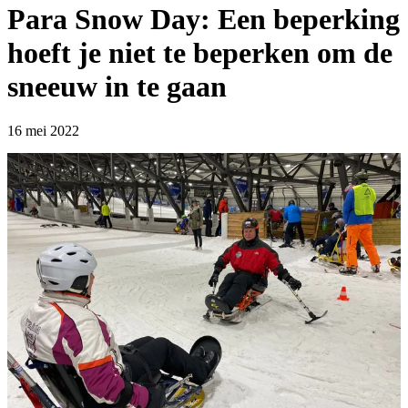
Para Snow Day: Een beperking
hoeft je niet te beperken om de
sneeuw in te gaan
16 mei 2022