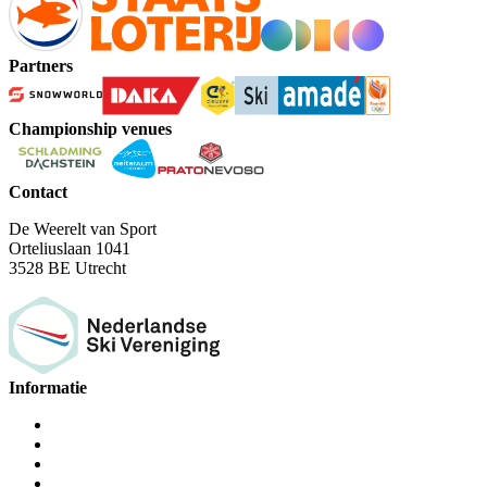
Partners
Championship venues
Contact
De Weerelt van Sport
Orteliuslaan 1041
3528 BE Utrecht
Informatie