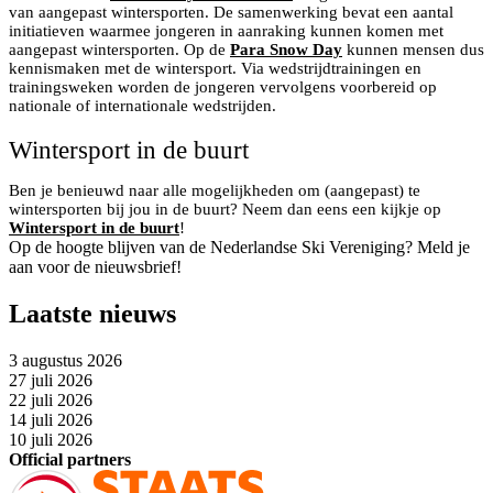
van aangepast wintersporten. De samenwerking bevat een aantal
initiatieven waarmee jongeren in aanraking kunnen komen met
aangepast wintersporten. Op de
Para Snow Day
kunnen mensen dus
kennismaken met de wintersport. Via wedstrijdtrainingen en
trainingsweken worden de jongeren vervolgens voorbereid op
nationale of internationale wedstrijden.
Wintersport in de buurt
Ben je benieuwd naar alle mogelijkheden om (aangepast) te
wintersporten bij jou in de buurt? Neem dan eens een kijkje op
Wintersport in de buurt
!
Op de hoogte blijven van de Nederlandse Ski Vereniging? Meld je
aan voor de nieuwsbrief!
Laatste nieuws
3 augustus 2026
27 juli 2026
22 juli 2026
14 juli 2026
10 juli 2026
Official partners