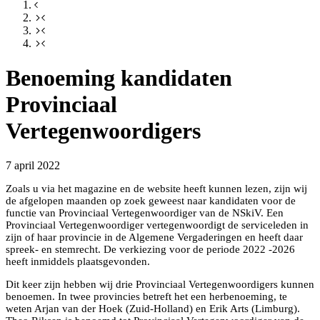
Benoeming kandidaten
Provinciaal
Vertegenwoordigers
7 april 2022
Zoals u via het magazine en de website heeft kunnen lezen, zijn wij
de afgelopen maanden op zoek geweest naar kandidaten voor de
functie van Provinciaal Vertegenwoordiger van de NSkiV. Een
Provinciaal Vertegenwoordiger vertegenwoordigt de serviceleden in
zijn of haar provincie in de Algemene Vergaderingen en heeft daar
spreek- en stemrecht. De verkiezing voor de periode 2022 -2026
heeft inmiddels plaatsgevonden.
Dit keer zijn hebben wij drie Provinciaal Vertegenwoordigers kunnen
benoemen. In twee provincies betreft het een herbenoeming, te
weten Arjan van der Hoek (Zuid-Holland) en Erik Arts (Limburg).