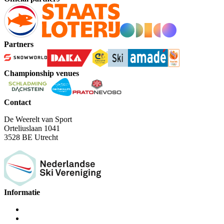
Partners
Championship venues
Contact
De Weerelt van Sport
Orteliuslaan 1041
3528 BE Utrecht
Informatie