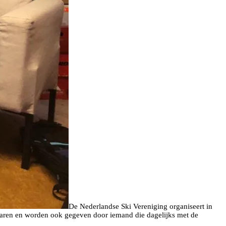
De Nederlandse Ski Vereniging organiseert in
eraren en worden ook gegeven door iemand die dagelijks met de