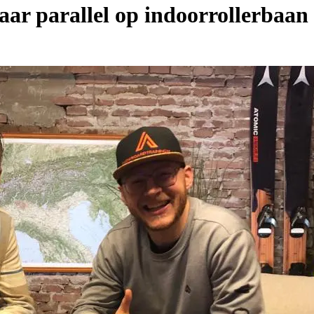
aar parallel op indoorrollerbaan