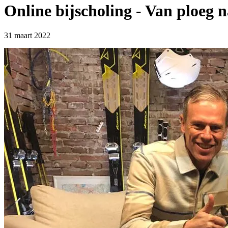
Online bijscholing - Van ploeg n
31 maart 2022