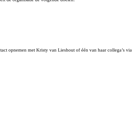
tact opnemen met Kristy van Lieshout of één van haar collega’s via