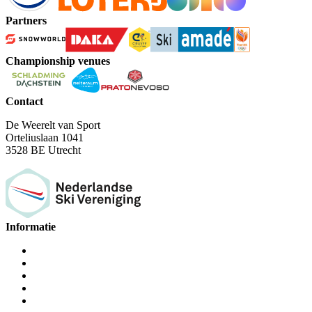
Partners
Championship venues
Contact
De Weerelt van Sport
Orteliuslaan 1041
3528 BE Utrecht
Informatie