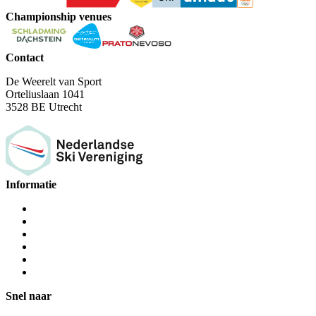
Championship venues
Contact
De Weerelt van Sport
Orteliuslaan 1041
3528 BE Utrecht
Informatie
Snel naar