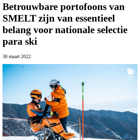
Betrouwbare portofoons van
SMELT zijn van essentieel
belang voor nationale selectie
para ski
30 maart 2022