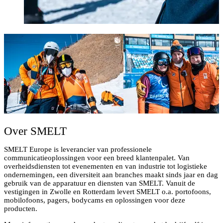
Over SMELT
SMELT Europe is leverancier van professionele
communicatieoplossingen voor een breed klantenpalet. Van
overheidsdiensten tot evenementen en van industrie tot logistieke
ondernemingen, een diversiteit aan branches maakt sinds jaar en dag
gebruik van de apparatuur en diensten van SMELT. Vanuit de
vestigingen in Zwolle en Rotterdam levert SMELT o.a. portofoons,
mobilofoons, pagers, bodycams en oplossingen voor deze
producten.