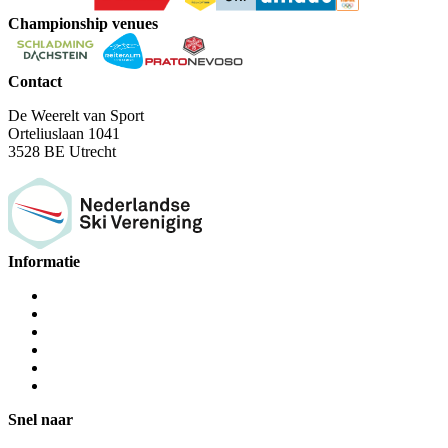
Championship venues
Contact
De Weerelt van Sport
Orteliuslaan 1041
3528 BE Utrecht
Informatie
Snel naar