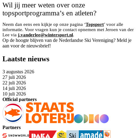
Wil jij meer weten over onze
topsportprogramma’s en atleten?
Neem dan eens een kijkje op onze pagina ‘
Topsport
’ voor alle
informatie. Voor vragen kun je contact opnemen met Jeroen van der
Lee via
j.vanderlee@wintersport.nl
.
Op de hoogte blijven van de Nederlandse Ski Vereniging? Meld je
aan voor de nieuwsbrief!
Laatste nieuws
3 augustus 2026
27 juli 2026
22 juli 2026
14 juli 2026
10 juli 2026
Official partners
Partners