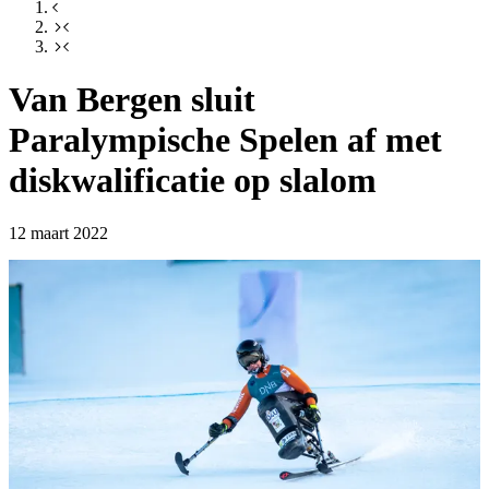
Van Bergen sluit
Paralympische Spelen af met
diskwalificatie op slalom
12 maart 2022