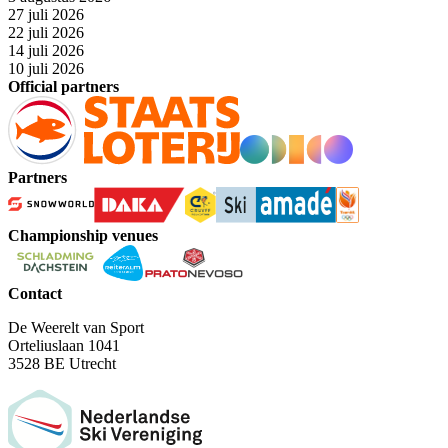
27 juli 2026
22 juli 2026
14 juli 2026
10 juli 2026
Official partners
Partners
Championship venues
Contact
De Weerelt van Sport
Orteliuslaan 1041
3528 BE Utrecht