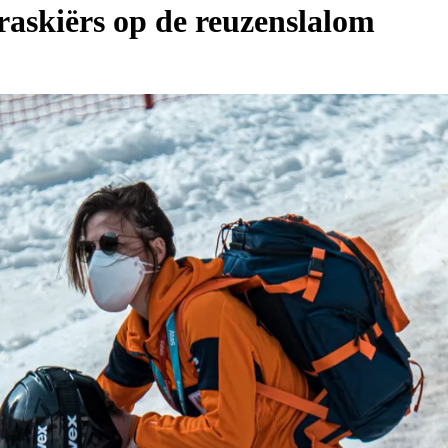
raskiërs op de reuzenslalom