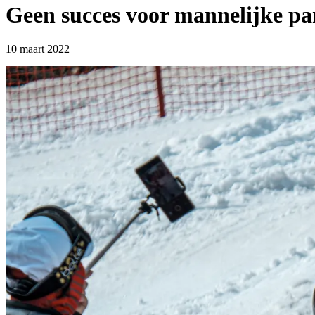
Geen succes voor mannelijke pa
10 maart 2022