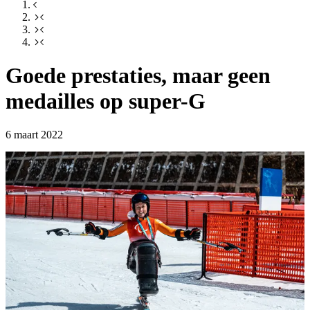
Goede prestaties, maar geen
medailles op super-G
6 maart 2022