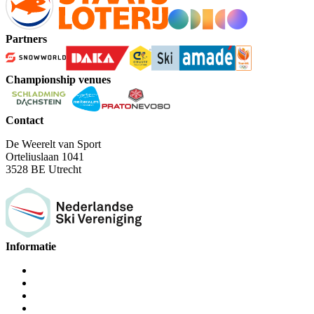
Partners
Championship venues
Contact
De Weerelt van Sport
Orteliuslaan 1041
3528 BE Utrecht
Informatie