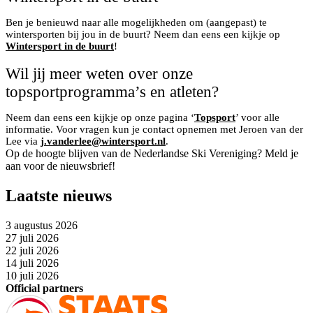
Ben je benieuwd naar alle mogelijkheden om (aangepast) te
wintersporten bij jou in de buurt? Neem dan eens een kijkje op
Wintersport in de buurt
!
Wil jij meer weten over onze
topsportprogramma’s en atleten?
Neem dan eens een kijkje op onze pagina ‘
Topsport
’ voor alle
informatie. Voor vragen kun je contact opnemen met Jeroen van der
Lee via
j.vanderlee@wintersport.nl
.
Op de hoogte blijven van de Nederlandse Ski Vereniging? Meld je
aan voor de nieuwsbrief!
Laatste nieuws
3 augustus 2026
27 juli 2026
22 juli 2026
14 juli 2026
10 juli 2026
Official partners