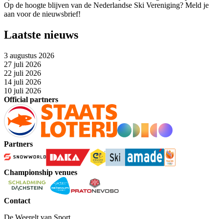
Op de hoogte blijven van de Nederlandse Ski Vereniging? Meld je
aan voor de nieuwsbrief!
Laatste nieuws
3 augustus 2026
27 juli 2026
22 juli 2026
14 juli 2026
10 juli 2026
Official partners
Partners
Championship venues
Contact
De Weerelt van Sport