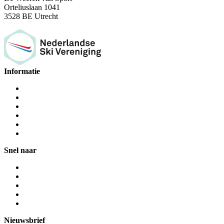
Orteliuslaan 1041
3528 BE Utrecht
Informatie
Snel naar
Nieuwsbrief