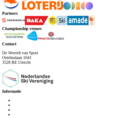
Partners
Championship venues
Contact
De Weerelt van Sport
Orteliuslaan 1041
3528 BE Utrecht
Informatie