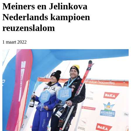
Meiners en Jelinkova
Nederlands kampioen
reuzenslalom
1 maart 2022