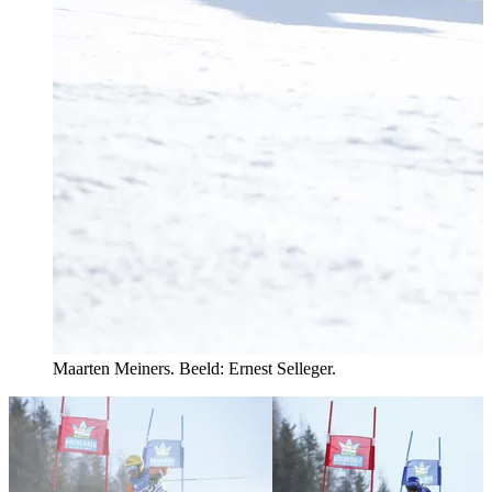
Maarten Meiners. Beeld: Ernest Selleger.