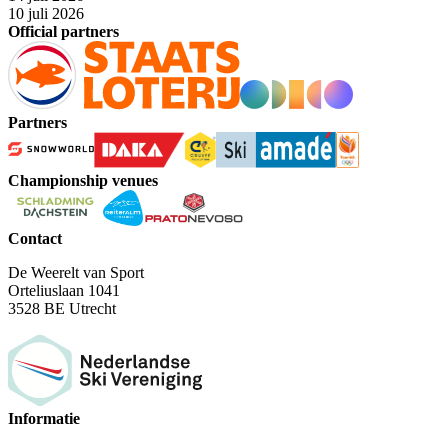
10 juli 2026
Official partners
Partners
Championship venues
Contact
De Weerelt van Sport
Orteliuslaan 1041
3528 BE Utrecht
Informatie