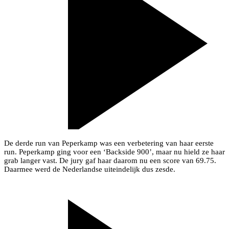
De derde run van Peperkamp was een verbetering van haar eerste
run. Peperkamp ging voor een ‘Backside 900’, maar nu hield ze haar
grab langer vast. De jury gaf haar daarom nu een score van 69.75.
Daarmee werd de Nederlandse uiteindelijk dus zesde.