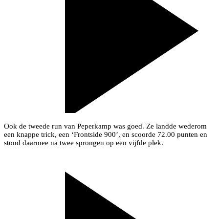
Ook de tweede run van Peperkamp was goed. Ze landde wederom
een knappe trick, een ‘Frontside 900’, en scoorde 72.00 punten en
stond daarmee na twee sprongen op een vijfde plek.