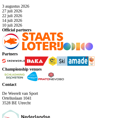
3 augustus 2026
27 juli 2026
22 juli 2026
14 juli 2026
10 juli 2026
Official partners
Partners
Championship venues
Contact
De Weerelt van Sport
Orteliuslaan 1041
3528 BE Utrecht