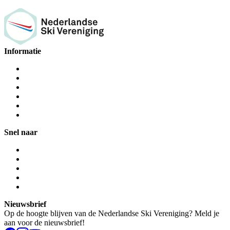
Informatie
Snel naar
Nieuwsbrief
Op de hoogte blijven van de Nederlandse Ski Vereniging? Meld je
aan voor de nieuwsbrief!