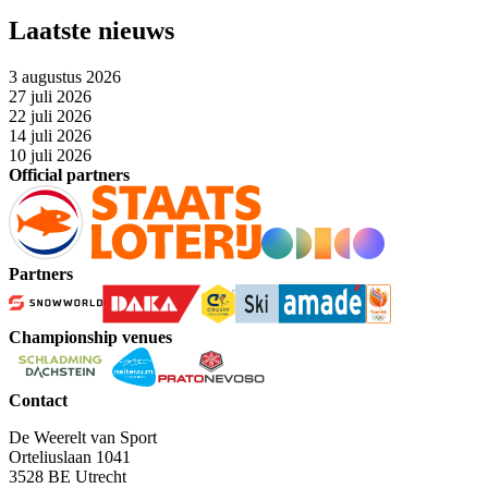
Laatste nieuws
3 augustus 2026
27 juli 2026
22 juli 2026
14 juli 2026
10 juli 2026
Official partners
Partners
Championship venues
Contact
De Weerelt van Sport
Orteliuslaan 1041
3528 BE Utrecht