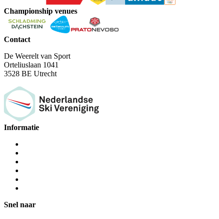
Championship venues
Contact
De Weerelt van Sport
Orteliuslaan 1041
3528 BE Utrecht
Informatie
Snel naar