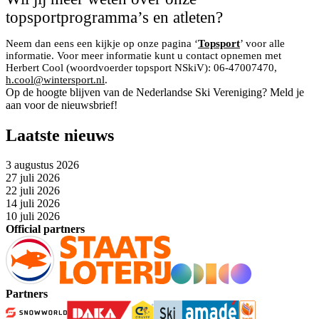
topsportprogramma’s en atleten?
Neem dan eens een kijkje op onze pagina ‘
Topsport
’ voor alle
informatie. Voor meer informatie kunt u contact opnemen met
Herbert Cool (woordvoerder topsport NSkiV): 06-47007470,
h.cool@wintersport.nl
.
Op de hoogte blijven van de Nederlandse Ski Vereniging? Meld je
aan voor de nieuwsbrief!
Laatste nieuws
3 augustus 2026
27 juli 2026
22 juli 2026
14 juli 2026
10 juli 2026
Official partners
Partners