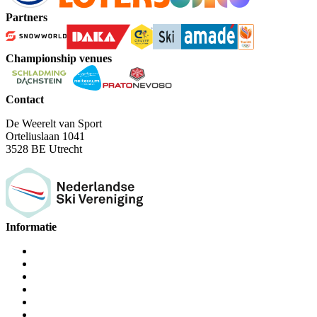
Partners
Championship venues
Contact
De Weerelt van Sport
Orteliuslaan 1041
3528 BE Utrecht
Informatie