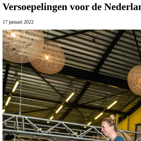
Versoepelingen voor de Nederla
17 januari 2022