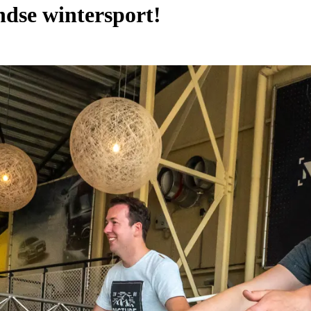
ndse wintersport!