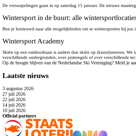
De versoepelingen gaan in op zaterdag 15 januari. De nieuwe maatrege
Wintersport in de buurt: alle wintersportlocati
Ben je benieuwd naar alle mogelijkheden om te wintersporten bij jou
Wintersport Academy
Skiën op een outdoorbaan is anders dan skiën op (kunst)sneeuw. We la
verschillende ondergronden, over pisteregels of over verschillende te
Op de hoogte blijven van de Nederlandse Ski Vereniging? Meld je aa
Laatste nieuws
3 augustus 2026
27 juli 2026
22 juli 2026
14 juli 2026
10 juli 2026
Official partners