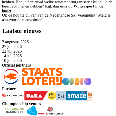
hebben. Ben je benieuwd welke wintersportorganisaties bij jou in de
buurt activiteiten hebben? Kijk dan eens op
Wintersport in de
buurt
!
Op de hoogte blijven van de Nederlandse Ski Vereniging? Meld je
aan voor de nieuwsbrief!
Laatste nieuws
3 augustus 2026
27 juli 2026
22 juli 2026
14 juli 2026
10 juli 2026
Official partners
Partners
Championship venues