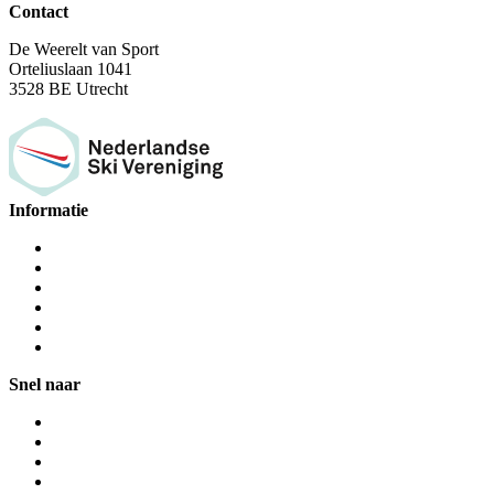
Contact
De Weerelt van Sport
Orteliuslaan 1041
3528 BE Utrecht
Informatie
Snel naar