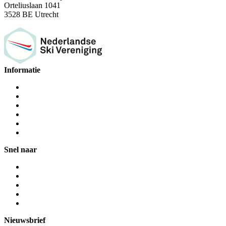
Orteliuslaan 1041
3528 BE Utrecht
Informatie
Snel naar
Nieuwsbrief