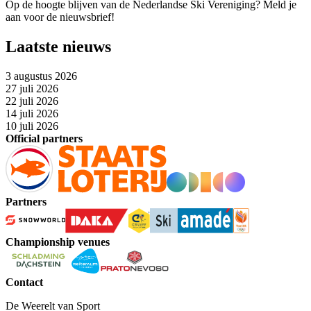
Op de hoogte blijven van de Nederlandse Ski Vereniging? Meld je
aan voor de nieuwsbrief!
Laatste nieuws
3 augustus 2026
27 juli 2026
22 juli 2026
14 juli 2026
10 juli 2026
Official partners
Partners
Championship venues
Contact
De Weerelt van Sport