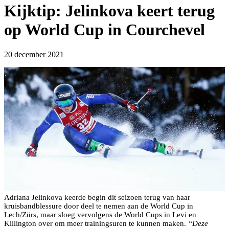
Kijktip: Jelinkova keert terug
op World Cup in Courchevel
20 december 2021
Adriana Jelinkova keerde begin dit seizoen terug van haar
kruisbandblessure door deel te nemen aan de World Cup in
Lech/Zürs, maar sloeg vervolgens de World Cups in Levi en
Killington over om meer trainingsuren te kunnen maken.
“Deze