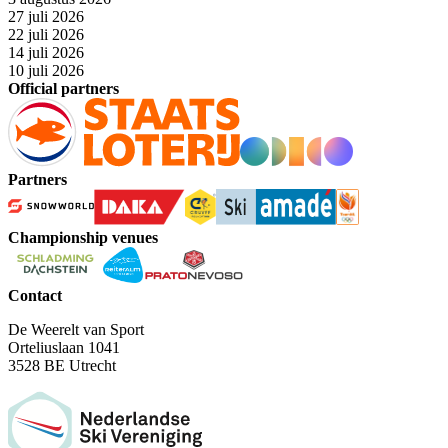
27 juli 2026
22 juli 2026
14 juli 2026
10 juli 2026
Official partners
Partners
Championship venues
Contact
De Weerelt van Sport
Orteliuslaan 1041
3528 BE Utrecht