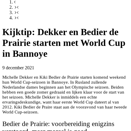
Kijktip: Dekker en Bedier de
Prairie starten met World Cup
in Bannoye
9 december 2021
Michelle Dekker en Kiki Bedier de Prairie starten komend weekend
hun World Cup-seizoen in Bannoye. In Rusland zullende
Nederlandse dames beginnen aan het Olympische seizoen. Beiden
hebben een goede zomer gedraaid en lijken klaar voor de start van
het seizoen. Michelle Dekker is inmiddels een echte
ervaringsdeskundige, want haar eerste World Cup dateert al van
2012. Kiki Bedier de Praire staat aan de vooravond van haar tweede
World Cup-seizoen.
Bedier de Prairie: voorbereiding enigzins