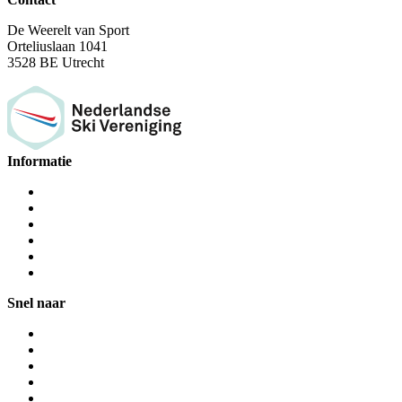
De Weerelt van Sport
Orteliuslaan 1041
3528 BE Utrecht
Informatie
Snel naar