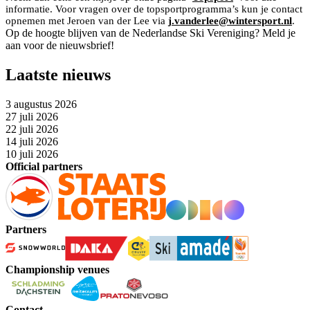
informatie. Voor vragen over de topsportprogramma’s kun je contact
opnemen met Jeroen van der Lee via
j.vanderlee@wintersport.nl
.
Op de hoogte blijven van de Nederlandse Ski Vereniging? Meld je
aan voor de nieuwsbrief!
Laatste nieuws
3 augustus 2026
27 juli 2026
22 juli 2026
14 juli 2026
10 juli 2026
Official partners
Partners
Championship venues
Contact