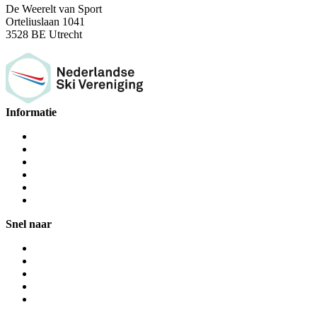
De Weerelt van Sport
Orteliuslaan 1041
3528 BE Utrecht
Informatie
Snel naar