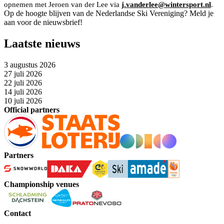
opnemen met Jeroen van der Lee via
j.vanderlee@wintersport.nl
.
Op de hoogte blijven van de Nederlandse Ski Vereniging? Meld je
aan voor de nieuwsbrief!
Laatste nieuws
3 augustus 2026
27 juli 2026
22 juli 2026
14 juli 2026
10 juli 2026
Official partners
Partners
Championship venues
Contact