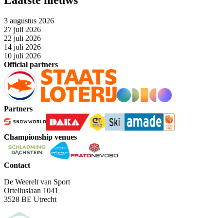
Laatste nieuws
3 augustus 2026
27 juli 2026
22 juli 2026
14 juli 2026
10 juli 2026
Official partners
Partners
Championship venues
Contact
De Weerelt van Sport
Orteliuslaan 1041
3528 BE Utrecht