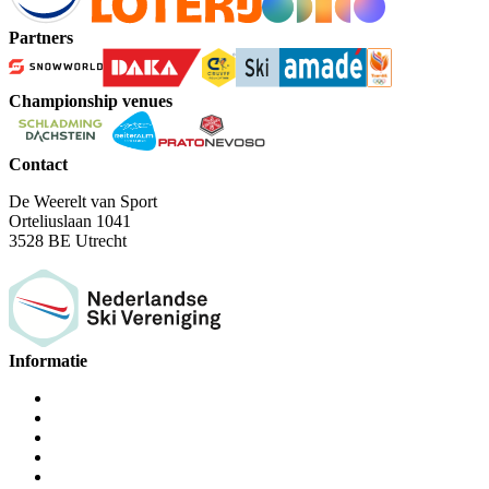
Partners
Championship venues
Contact
De Weerelt van Sport
Orteliuslaan 1041
3528 BE Utrecht
Informatie