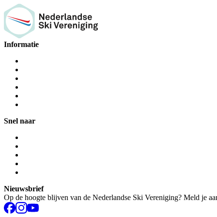
Informatie
Snel naar
Nieuwsbrief
Op de hoogte blijven van de Nederlandse Ski Vereniging? Meld je aa