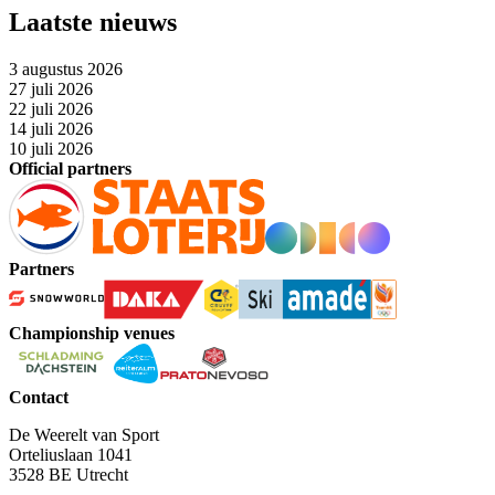
Laatste nieuws
3 augustus 2026
27 juli 2026
22 juli 2026
14 juli 2026
10 juli 2026
Official partners
Partners
Championship venues
Contact
De Weerelt van Sport
Orteliuslaan 1041
3528 BE Utrecht