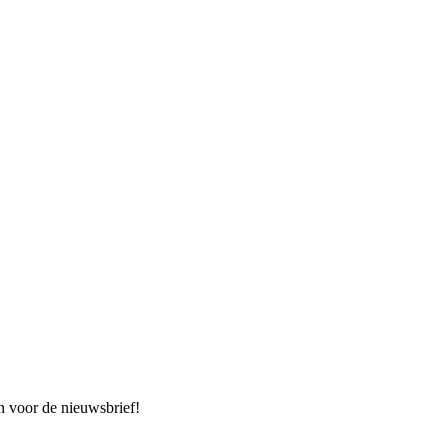
n voor de nieuwsbrief!