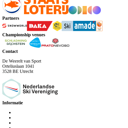
Partners
Championship venues
Contact
De Weerelt van Sport
Orteliuslaan 1041
3528 BE Utrecht
Informatie