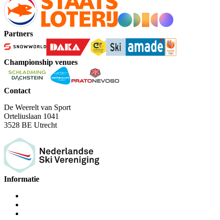
Partners
Championship venues
Contact
De Weerelt van Sport
Orteliuslaan 1041
3528 BE Utrecht
Informatie