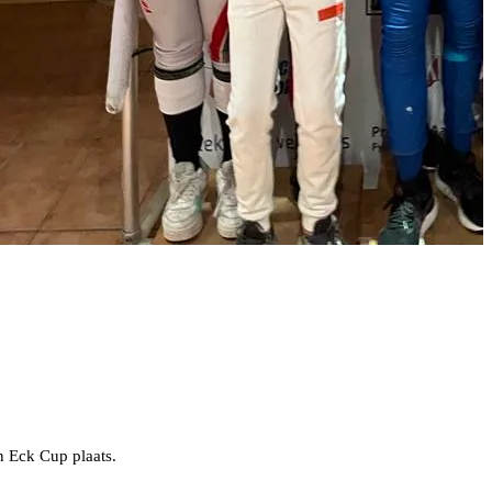
n Eck Cup plaats.