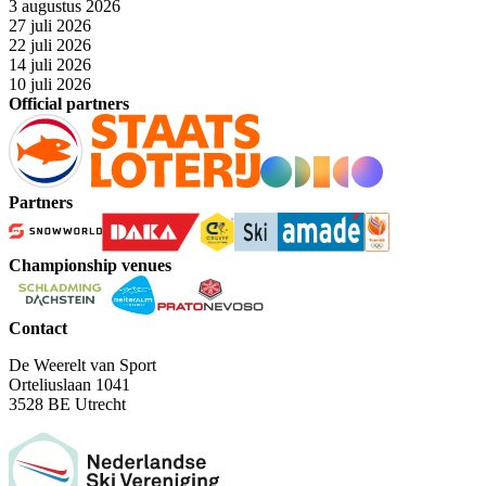
3 augustus 2026
27 juli 2026
22 juli 2026
14 juli 2026
10 juli 2026
Official partners
Partners
Championship venues
Contact
De Weerelt van Sport
Orteliuslaan 1041
3528 BE Utrecht