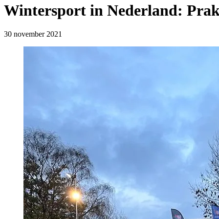
Wintersport in Nederland: Prak
30 november 2021