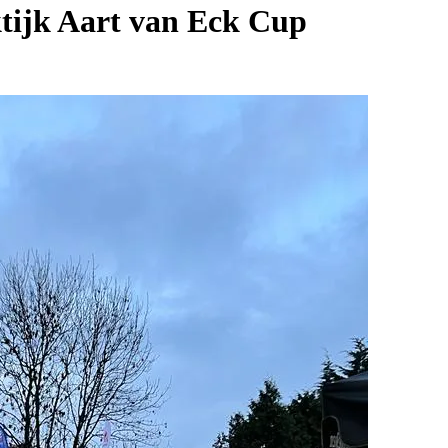
tijk Aart van Eck Cup