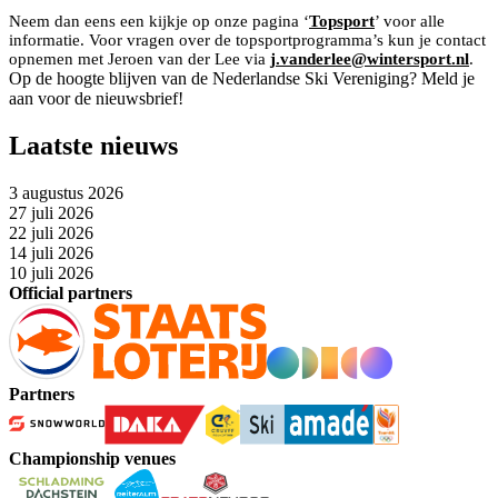
Neem dan eens een kijkje op onze pagina ‘
Topsport
’ voor alle
informatie. Voor vragen over de topsportprogramma’s kun je contact
opnemen met Jeroen van der Lee via
j.vanderlee@wintersport.nl
.
Op de hoogte blijven van de Nederlandse Ski Vereniging? Meld je
aan voor de nieuwsbrief!
Laatste nieuws
3 augustus 2026
27 juli 2026
22 juli 2026
14 juli 2026
10 juli 2026
Official partners
Partners
Championship venues