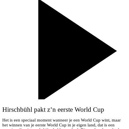
Hirschbühl pakt z’n eerste World Cup
Het is een speciaal moment wanneer je een World Cup wint, maar
het winnen van je eerste World Cup in je eigen land, dat is een