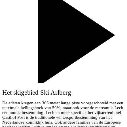
Het skigebied Ski Arlberg
De atleten kregen een 365 meter lange piste voorgeschoteld met een
maximale hellingshoek van 50%, maar ook voor de recreant is Lech
een mooie bestemming. Lech en meer specifiek het vijfsterrenhotel
Gasthof Post is de traditionele wintersportbestemming van het
Nederlandse koninklijk huis. Ook andere families van de Europese