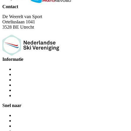
Contact
De Weerelt van Sport
Orteliuslaan 1041
3528 BE Utrecht
Informatie
Snel naar