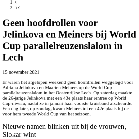
Geen hoofdrollen voor
Jelinkova en Meiners bij World
Cup parallelreuzenslalom in
Lech
15 november 2021
Er waren het afgelopen weekend geen hoofdrollen weggelegd voor
Adriana Jelinkova en Maarten Meiners op de World Cup
parallelreuzenslalom in het Oostenrijkse Lech. Op zaterdag maakte
de 26-jarige Jelinkova met een 43e plaats haar rentree op World
Cup-niveau, nadat ze in januari haar voorste kruisband afscheurde.
Een dag later, op zondag, kwam Meiners tot een 42e plaats bij de
voor hem tweede World Cup van het seizoen.
Nieuwe namen blinken uit bij de vrouwen,
Slokar wint