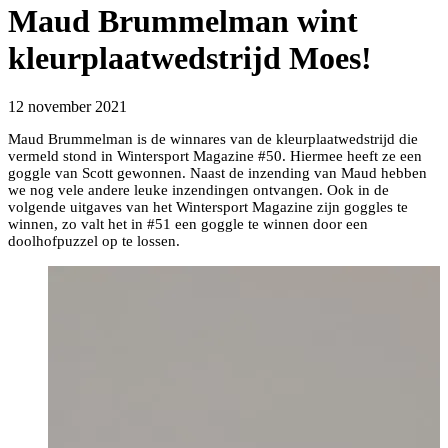
Maud Brummelman wint
kleurplaatwedstrijd Moes!
12 november 2021
Maud Brummelman is de winnares van de kleurplaatwedstrijd die
vermeld stond in Wintersport Magazine #50. Hiermee heeft ze een
goggle van Scott gewonnen. Naast de inzending van Maud hebben
we nog vele andere leuke inzendingen ontvangen. Ook in de
volgende uitgaves van het Wintersport Magazine zijn goggles te
winnen, zo valt het in #51 een goggle te winnen door een
doolhofpuzzel op te lossen.