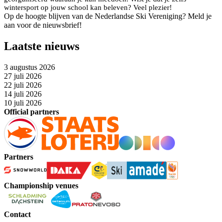
wintersport op jouw school kan beleven? Veel plezier!
Op de hoogte blijven van de Nederlandse Ski Vereniging? Meld je
aan voor de nieuwsbrief!
Laatste nieuws
3 augustus 2026
27 juli 2026
22 juli 2026
14 juli 2026
10 juli 2026
Official partners
Partners
Championship venues
Contact