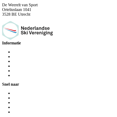
De Weerelt van Sport
Orteliuslaan 1041
3528 BE Utrecht
Informatie
Snel naar