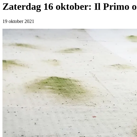
Zaterdag 16 oktober: Il Primo o
19 oktober 2021