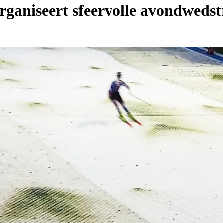
rganiseert sfeervolle avondwedst