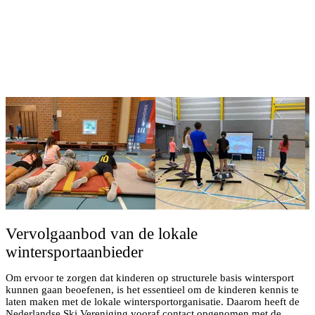
Vervolgaanbod van de lokale
wintersportaanbieder
Om ervoor te zorgen dat kinderen op structurele basis wintersport
kunnen gaan beoefenen, is het essentieel om de kinderen kennis te
laten maken met de lokale wintersportorganisatie. Daarom heeft de
Nederlandse Ski Vereniging vooraf contact opgenomen met de