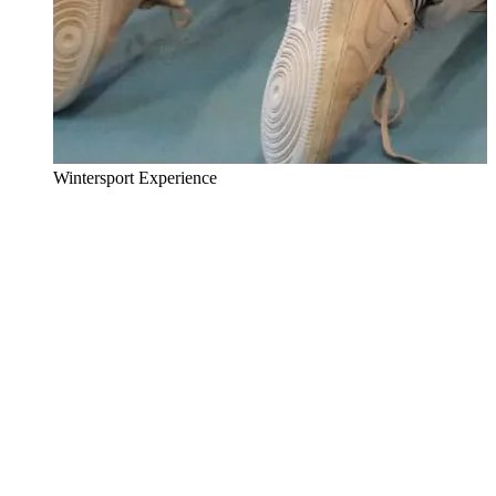
Wintersport Experience