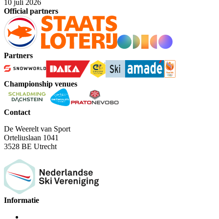
10 juli 2026
Official partners
Partners
Championship venues
Contact
De Weerelt van Sport
Orteliuslaan 1041
3528 BE Utrecht
Informatie