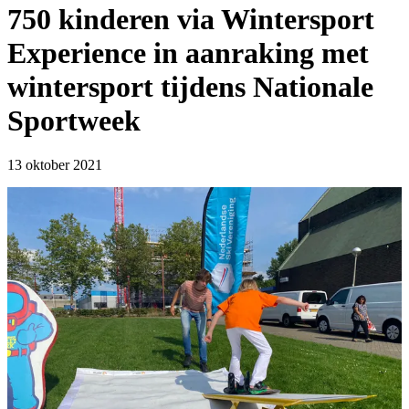
750 kinderen via Wintersport
Experience in aanraking met
wintersport tijdens Nationale
Sportweek
13 oktober 2021