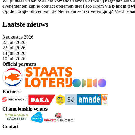
Wil jij meer weten over het komende seizoen of wil jij beginnen als w
evenementen kan je contact opnemen met Paco Krom via
p.krom@win
Op de hoogte blijven van de Nederlandse Ski Vereniging? Meld je aa
Laatste nieuws
3 augustus 2026
27 juli 2026
22 juli 2026
14 juli 2026
10 juli 2026
Official partners
Partners
Championship venues
Contact