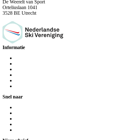
De Weerelt van Sport
Orteliuslaan 1041
3528 BE Utrecht
Informatie
Snel naar