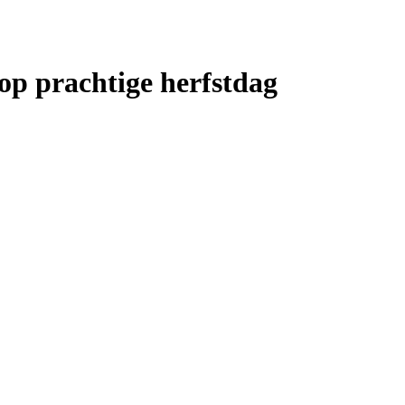
op prachtige herfstdag