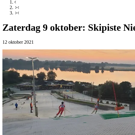
Zaterdag 9 oktober: Skipiste Ni
12 oktober 2021