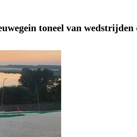
euwegein toneel van wedstrijden 