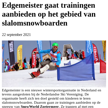
Edgemeister gaat trainingen
aanbieden op het gebied van
slalomsnowboarden
22 september 2021
Edgemeister is een nieuwe wintersportorganisatie in Nederland en
tevens aangesloten bij de Nederlandse Ski Vereniging. De
organisatie heeft zich ten doel gesteld om kinderen te leren
slalomsnowboarden. Daarom gaan ze trainingen aanbieden op de
sneeuw van
SnowWorld Zoetermeer
. Ze trappen af met een