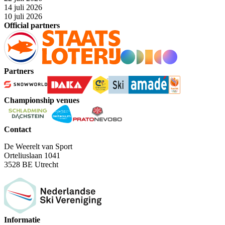
14 juli 2026
10 juli 2026
Official partners
Partners
Championship venues
Contact
De Weerelt van Sport
Orteliuslaan 1041
3528 BE Utrecht
Informatie