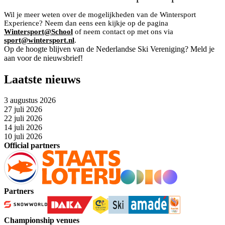
Wil je meer weten over de mogelijkheden van de Wintersport
Experience? Neem dan eens een kijkje op de pagina
Wintersport@School
of neem contact op met ons via
sport@wintersport.nl
.
Op de hoogte blijven van de Nederlandse Ski Vereniging? Meld je
aan voor de nieuwsbrief!
Laatste nieuws
3 augustus 2026
27 juli 2026
22 juli 2026
14 juli 2026
10 juli 2026
Official partners
Partners
Championship venues