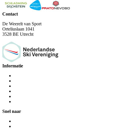
Contact
De Weerelt van Sport
Orteliuslaan 1041
3528 BE Utrecht
Informatie
Snel naar