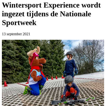
Wintersport Experience wordt
ingezet tijdens de Nationale
Sportweek
13 september 2021